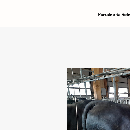
Parraine ta Rei