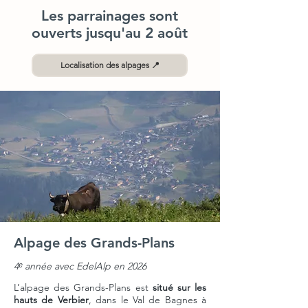
Les parrainages
sont
ouverts
jusqu'au 2 août
Localisation des alpages 📍
Alpage des Grands-Plans
4ᵉ année avec EdelAlp en 2026
L’alpage
des Grands-Plans
est
situé sur les
hauts de Verbier
, dans le Val de Bagnes à