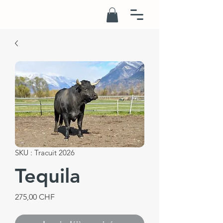
SKU : Tracuit 2026
Tequila
Prix
275,00 CHF