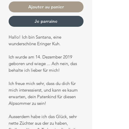
Ajouter au panier
Je parraine
Hallo! Ich bin Santana, eine
wunderschöne Eringer Kuh.
Ich wurde am 14. Dezember 2019
geboren und wiege ... Ach nein, das
behalte ich lieber für mich!
Ich freue mich sehr, dass du dich für
mich interessierst, und kann es kaum
erwarten, dein Patenkind für diesen
Alpsommer zu sein!
Ausserdem habe ich das Glück, sehr
nette Züchter aus der zu haben,