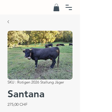
SKU : Rotigen 2026 Stallung Jäger
Santana
Prix
275,00 CHF