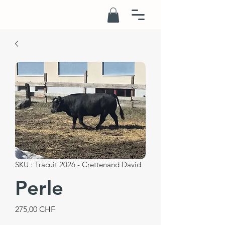
SKU : Tracuit 2026 - Crettenand David
Perle
Prix
275,00 CHF