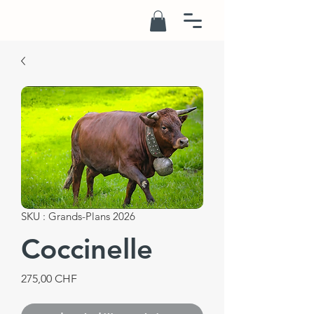
SKU : Grands-Plans 2026
Coccinelle
Prix
275,00 CHF