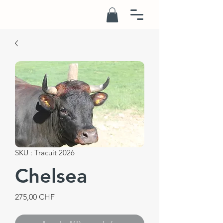
SKU : Tracuit 2026
Chelsea
Prix
275,00 CHF