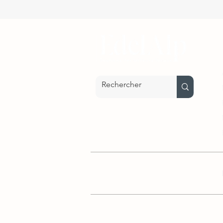
Nos parrainages