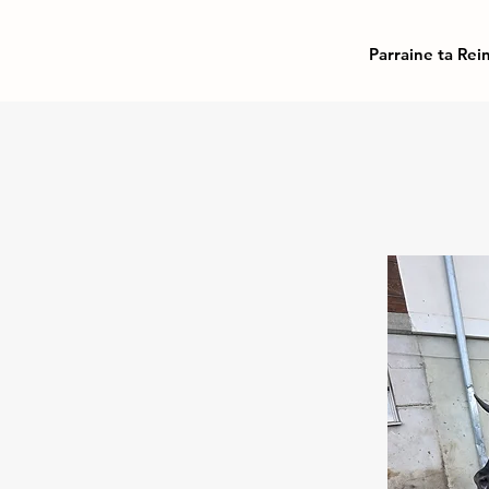
Parraine ta Rei