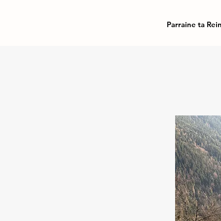
Parraine ta Rei