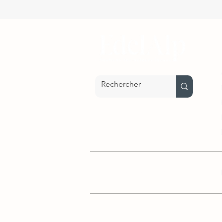
Nos parrainages