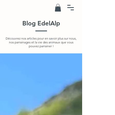
Blog EdelAlp
Découvrez nos articles pour en savoir plus sur nous,
nos parrainages et la vie des animaux que vous
pouvez parrainer !