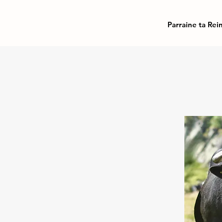
Parraine ta Rei