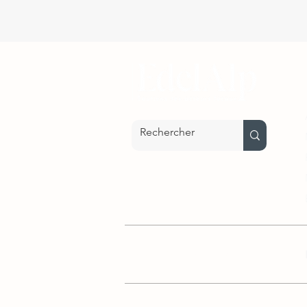
Nos parrainages