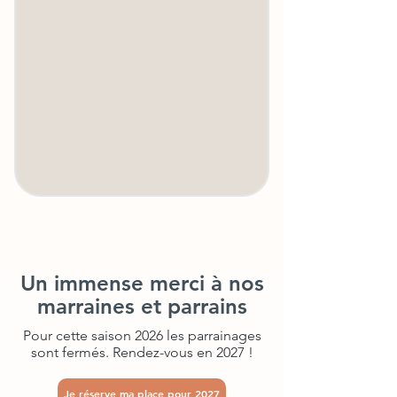
Un immense merci à nos
marraines et parrains
Pour cette saison 2026 les parrainages
sont fermés. Rendez-vous en 2027 !
Je réserve ma place pour 2027