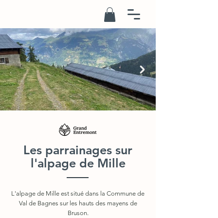
Les parrainages sur
l'alpage de Mille
L'alpage de Mille est situé dans la Commune de
Val de Bagnes sur les hauts des mayens de
Bruson.