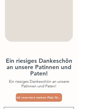
Ein riesiges Dankeschön
an
unsere Patinnen und
Paten!
Ein riesiges Dankeschön an unsere
Patinnen und Paten!
Ich reserviere meinen Platz für 2027