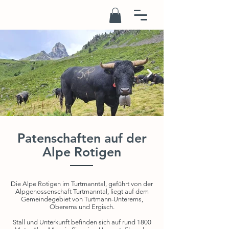
Patenschaften auf der
Alpe Rotigen
Die Alpe Rotigen im Turtmanntal, geführt von der
Alpgenossenschaft Turtmanntal, liegt auf dem
Gemeindegebiet von Turtmann-Unterems,
Oberems und Ergisch.
Stall und Unterkunft befinden sich auf rund 1800