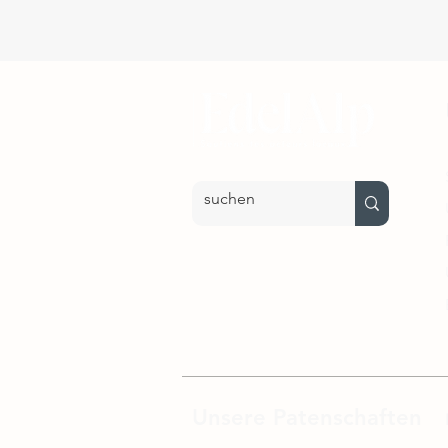
Unsere Patenschaften