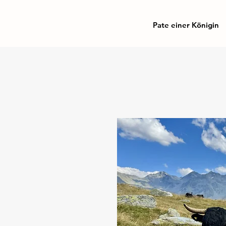
Pate einer Königin