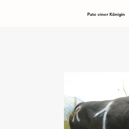
Pate einer Königin