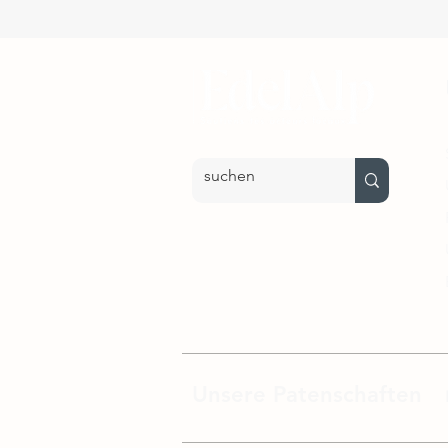
Unsere Patenschaften