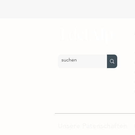
Unsere Patenschaften