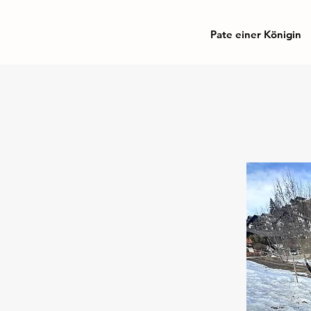
Pate einer Königin