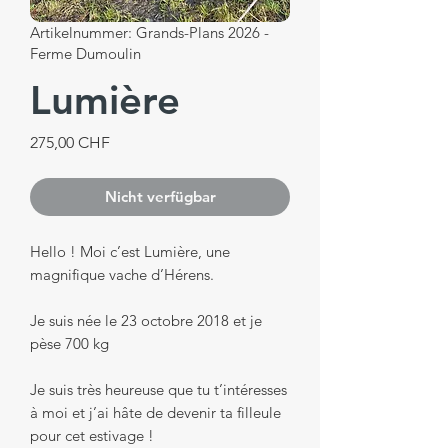
Artikelnummer: Grands-Plans 2026 -
Ferme Dumoulin
Lumière
Preis
275,00 CHF
Nicht verfügbar
Hello ! Moi c’est Lumière, une
magnifique vache d’Hérens.
Je suis née le 23 octobre 2018 et je
pèse 700 kg
Je suis très heureuse que tu t’intéresses
à moi et j’ai hâte de devenir ta filleule
pour cet estivage !