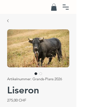
Artikelnummer: Grands-Plans 2026
Liseron
Preis
275,00 CHF