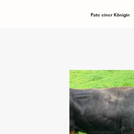
Pate einer Königin