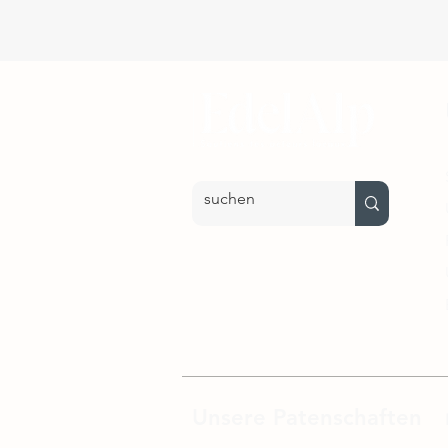
Unsere Patenschaften