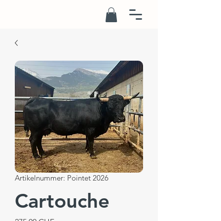
Artikelnummer: Pointet 2026
Cartouche