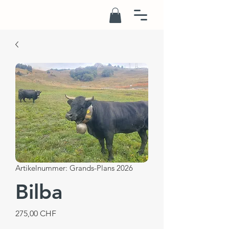
Artikelnummer: Grands-Plans 2026
Bilba
Preis
275,00 CHF