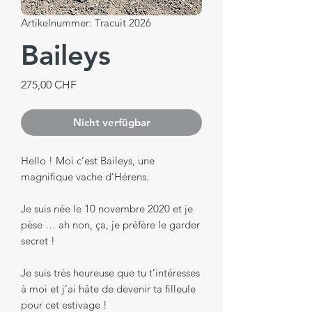
Artikelnummer: Tracuit 2026
Baileys
Preis
275,00 CHF
Nicht verfügbar
Hello ! Moi c’est Baileys, une
magnifique vache d’Hérens.
Je suis née le 10 novembre 2020 et je
pèse … ah non, ça, je préfère le garder
secret !
Je suis très heureuse que tu t’intéresses
à moi et j’ai hâte de devenir ta filleule
pour cet estivage !