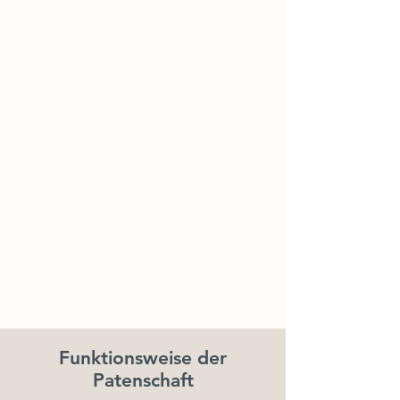
Funktionsweise der
Patenschaft