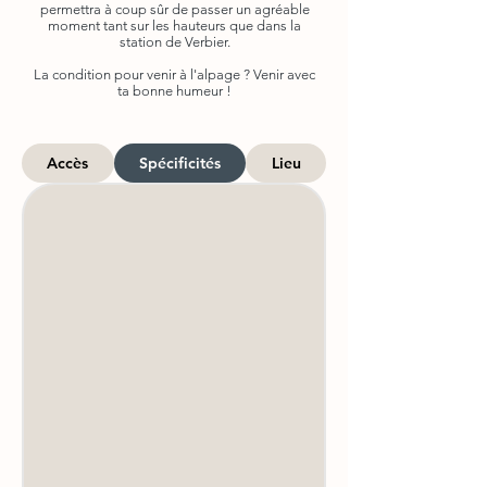
permettra à coup sûr de passer un agréable
moment tant sur les hauteurs que dans la
station de Verbier.
La condition pour venir à l'alpage ? Venir avec
ta bonne humeur !
Accès
Spécificités
Lieu