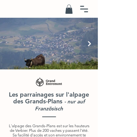
Les parrainages sur l'alpage
des Grands-Plans
- nur auf
Französisch
L'alpage des Grands-Plans est sur les hauteurs
de Verbier. Plus de 200 vaches y passent l'été.
Sa facilité d'accès et son environnement te