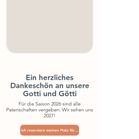
Ein herzliches
Dankeschön
an unsere
Gotti und Götti
Für die Saison 2026 sind alle
Patenschaften vergeben. Wir sehen uns
2027!
Ich reserviere meinen Platz für 2027