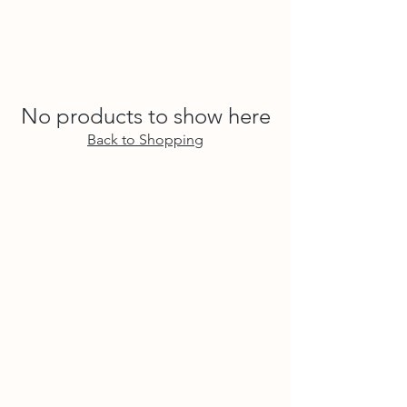
No products to show here
Back to Shopping