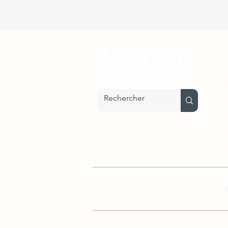
Nos parrainages