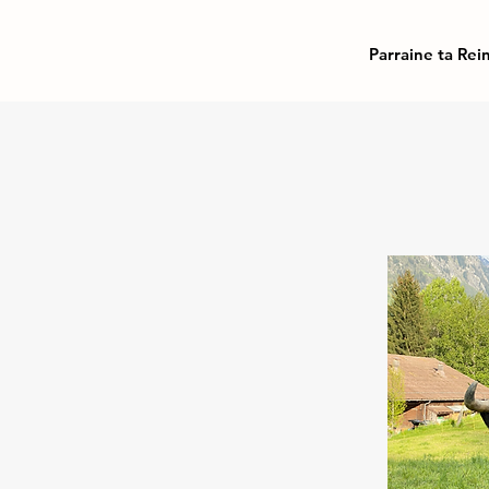
Parraine ta Rei