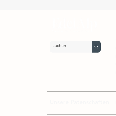
Unsere Patenschaften