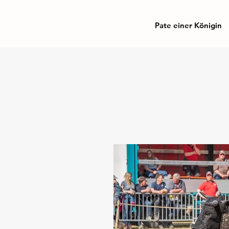
Pate einer Königin