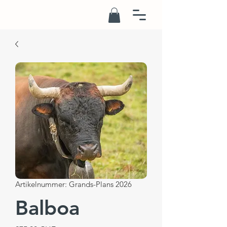
Artikelnummer: Grands-Plans 2026
Balboa