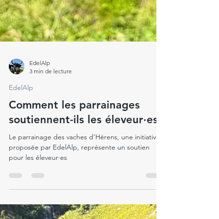
EdelAlp
3 min de lecture
EdelAlp
Comment les parrainages
soutiennent-ils les éleveur·es ?
Le parrainage des vaches d’Hérens, une initiative
proposée par EdelAlp, représente un soutien
pour les éleveur·es