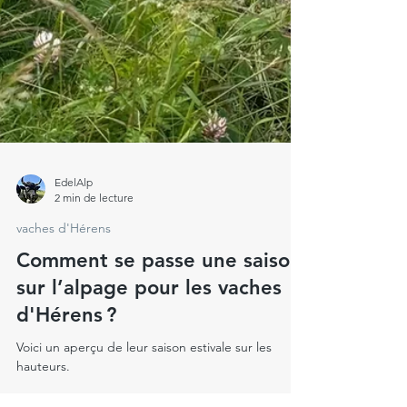
EdelAlp
2 min de lecture
vaches d'Hérens
Comment se passe une saison
sur l’alpage pour les vaches