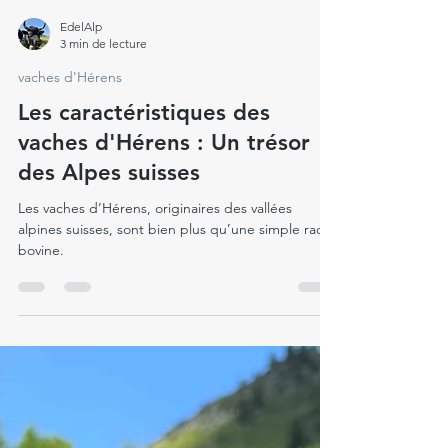
EdelAlp
3 min de lecture
vaches d'Hérens
Les caractéristiques des
vaches d'Hérens : Un trésor
des Alpes suisses
Les vaches d’Hérens, originaires des vallées
alpines suisses, sont bien plus qu’une simple race
bovine.